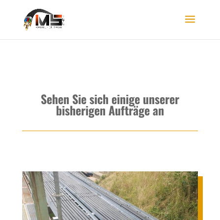
Sehen Sie sich einige unserer
bisherigen Aufträge an